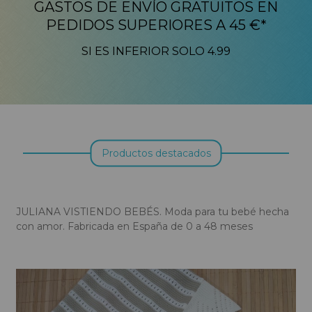
GASTOS DE ENVÍO GRATUITOS EN
PEDIDOS SUPERIORES A 45 €*
SI ES INFERIOR SOLO 4.99
Productos destacados
JULIANA VISTIENDO BEBÉS. Moda para tu bebé hecha
con amor. Fabricada en España de 0 a 48 meses