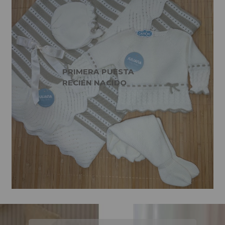
PRIMERA PUESTA
RECIÉN NACIDO