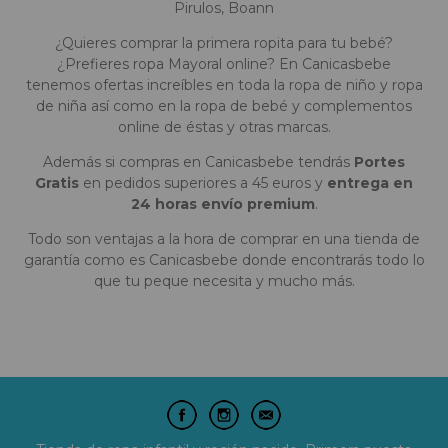
Pirulos, Boann
¿Quieres comprar la primera ropita para tu bebé?
¿Prefieres ropa Mayoral online? En Canicasbebe
tenemos ofertas increíbles en toda la ropa de niño y ropa
de niña así como en la ropa de bebé y complementos
online de éstas y otras marcas.
Además si compras en Canicasbebe tendrás
Portes
Gratis
en pedidos superiores a 45 euros y
entrega en
24 horas envío premium
.
Todo son ventajas a la hora de comprar en una tienda de
garantía como es Canicasbebe donde encontrarás todo lo
que tu peque necesita y mucho más.