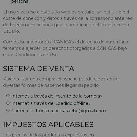
personal.
El uso y acceso a este sitio web es gratuito, sin perjuicio del
coste de conexión y datos a través de la correspondiente red
de telecomunicaciones que le proporcione el acceso como
Usuario.
Como Usuario otorga a CANICAS el derecho de autorizar a
terceros a ejercer los derechos otorgados a CANICAS bajo
estas Condiciones de Uso.
SISTEMA DE VENTA
Para realizar una compra, el usuario puede elegir entre
diversas formas de hacernos llegar su pedido:
Internet a través del «carrito de la compra»
Internet a través del «pedido off-line»
Correo electrónico
canicasbebe@gmail.com
IMPUESTOS APLICABLES
Los precios de los productos expuestos en