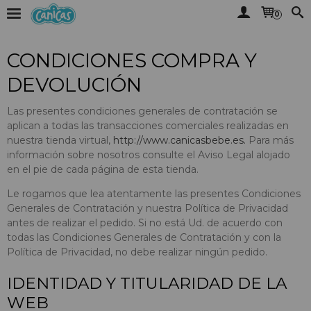
0
CONDICIONES COMPRA Y
DEVOLUCIÓN
Las presentes condiciones generales de contratación se
aplican a todas las transacciones comerciales realizadas en
nuestra tienda virtual,
http://www.canicasbebe.es.
Para más
información sobre nosotros consulte el Aviso Legal alojado
en el pie de cada página de esta tienda.
Le rogamos que lea atentamente las presentes Condiciones
Generales de Contratación y nuestra Política de Privacidad
antes de realizar el pedido. Si no está Ud. de acuerdo con
todas las Condiciones Generales de Contratación y con la
Política de Privacidad, no debe realizar ningún pedido.
IDENTIDAD Y TITULARIDAD DE LA
WEB