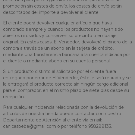
promoción sin costes de envío, los costes de envío serán
descontados del importe a devolver al cliente.
El cliente podrá devolver cualquier artículo que haya
comprado siempre y cuando los productos no hayan sido
abiertos ni usados y conserven su precinto o embalaje
original. En estos casos, El Vendedor, devolverá el dinero de la
compra a través de un abono en la tarjeta de crédito,
mediante una transferencia bancaria a la cuenta indicada por
el cliente o mediante abono en su cuenta personal.
Si un producto distinto al solicitado por el cliente fuera
entregado por error de El Vendedor, éste le será retirado y se
le entregará el producto correcto sin ningún cargo adicional
para el comprador, en el mismo plazo de siete dias desde su
recepción.
Para cualquier incidencia relacionada con la devolución de
artículos de nuestra tienda puede contactar con nuestro
Departamento de Atención al cliente vía email:
canicasbebe@gmail.com
o por teléfono 958288133.