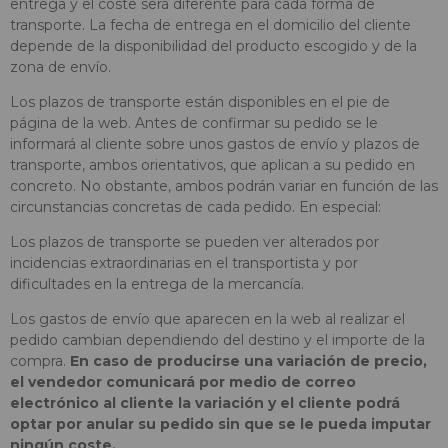
entrega y el coste será diferente para cada forma de
transporte. La fecha de entrega en el domicilio del cliente
depende de la disponibilidad del producto escogido y de la
zona de envío.
Los plazos de transporte están disponibles en el pie de
página de la web. Antes de confirmar su pedido se le
informará al cliente sobre unos gastos de envío y plazos de
transporte, ambos orientativos, que aplican a su pedido en
concreto. No obstante, ambos podrán variar en función de las
circunstancias concretas de cada pedido. En especial:
Los plazos de transporte se pueden ver alterados por
incidencias extraordinarias en el transportista y por
dificultades en la entrega de la mercancía.
Los gastos de envío que aparecen en la web al realizar el
pedido cambian dependiendo del destino y el importe de la
compra.
En caso de producirse una variación de precio,
el vendedor comunicará por medio de correo
electrónico al cliente la variación y el cliente podrá
optar por anular su pedido sin que se le pueda imputar
ningún coste.