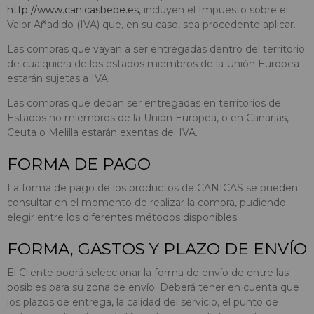
http://www.canicasbebe.es
, incluyen el Impuesto sobre el
Valor Añadido (IVA) que, en su caso, sea procedente aplicar.
Las compras que vayan a ser entregadas dentro del territorio
de cualquiera de los estados miembros de la Unión Europea
estarán sujetas a IVA.
Las compras que deban ser entregadas en territorios de
Estados no miembros de la Unión Europea, o en Canarias,
Ceuta o Melilla estarán exentas del IVA.
FORMA DE PAGO
La forma de pago de los productos de CANICAS se pueden
consultar en el momento de realizar la compra, pudiendo
elegir entre los diferentes métodos disponibles.
FORMA, GASTOS Y PLAZO DE ENVÍO
El Cliente podrá seleccionar la forma de envío de entre las
posibles para su zona de envío. Deberá tener en cuenta que
los plazos de entrega, la calidad del servicio, el punto de