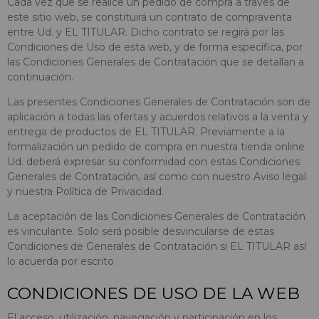
Cada vez que se realice un pedido de compra a través de
este sitio web, se constituirá un contrato de compraventa
entre Ud. y EL TITULAR. Dicho contrato se regirá por las
Condiciones de Uso de esta web, y de forma específica, por
las Condiciones Generales de Contratación que se detallan a
continuación.
Las presentes Condiciones Generales de Contratación son de
aplicación a todas las ofertas y acuerdos relativos a la venta y
entrega de productos de EL TITULAR. Previamente a la
formalización un pedido de compra en nuestra tienda online
Ud. deberá expresar su conformidad con estas Condiciones
Generales de Contratación, así como con nuestro Aviso legal
y nuestra Política de Privacidad.
La aceptación de las Condiciones Generales de Contratación
es vinculante. Solo será posible desvincularse de estas
Condiciones de Generales de Contratación si EL TITULAR así
lo acuerda por escrito.
CONDICIONES DE USO DE LA WEB
El acceso, utilización, navegación y participación en los