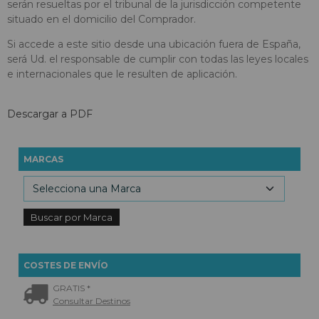
serán resueltas por el tribunal de la jurisdicción competente
situado en el domicilio del Comprador.
Si accede a este sitio desde una ubicación fuera de España,
será Ud. el responsable de cumplir con todas las leyes locales
e internacionales que le resulten de aplicación.
Descargar a PDF
MARCAS
COSTES DE ENVÍO
GRATIS *
Consultar Destinos