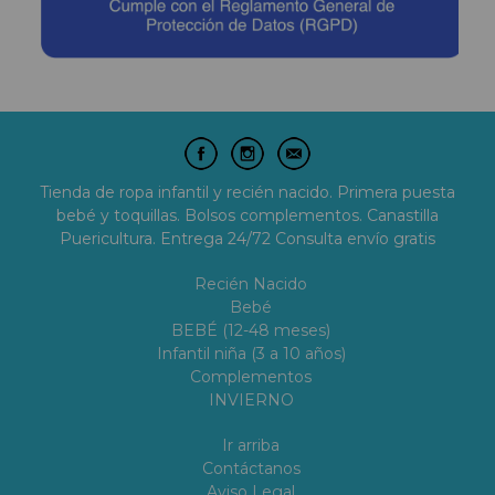
Tienda de ropa infantil y recién nacido. Primera puesta
bebé y toquillas. Bolsos complementos. Canastilla
Puericultura. Entrega 24/72 Consulta envío gratis
Recién Nacido
Bebé
BEBÉ (12-48 meses)
Infantil niña (3 a 10 años)
Complementos
INVIERNO
Ir arriba
Contáctanos
Aviso Legal