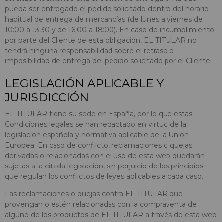
pueda ser entregado el pedido solicitado dentro del horario
habitual de entrega de mercancías (de lunes a viernes de
10:00 a 13:30 y de 16:00 a 18:00). En caso de incumplimiento
por parte del Cliente de esta obligación, EL TITULAR no
tendrá ninguna responsabilidad sobre el retraso o
imposibilidad de entrega del pedido solicitado por el Cliente.
LEGISLACIÓN APLICABLE Y
JURISDICCIÓN
EL TITULAR tiene su sede en España, por lo que estas
Condiciones legales se han redactado en virtud de la
legislación española y normativa aplicable de la Unión
Europea. En caso de conflicto, reclamaciones o quejas
derivadas o relacionadas con el uso de esta web quedarán
sujetas a la citada legislación, sin perjuicio de los principios
que regulan los conflictos de leyes aplicables a cada caso.
Las reclamaciones o quejas contra EL TITULAR que
provengan o estén relacionadas con la compraventa de
alguno de los productos de EL TITULAR a través de esta web