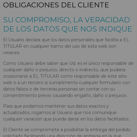
OBLIGACIONES DEL CLIENTE
SU COMPROMISO, LA VERACIDAD
DE LOS DATOS QUE NOS INDIQUE
El Usuario declara que los datos personales que facilita a EL
TITULAR en cualquier tramo del uso de esta web son
veraces.
Como Usuario debe saber que Ud. es el único responsable de
cualquier daño o perjuicio, directo o indirecto, que pudiera
ocasionarse a EL TITULAR como responsable de este sitio
web o a un tercero si cumplimenta cualquier formulario con
datos falsos o de terceras personas sin contar con su
consentimiento previo causando engaño, daño o perjuicio.
Para que podamos mantener sus datos exactos y
actualizados, rogamos al Usuario que nos comunique
cualquier variación que pueda darse en los datos facilitados.
El Cliente se compromete a posibilitar la entrega del pedido
solicitado facilitando una dirección de entrega en la que