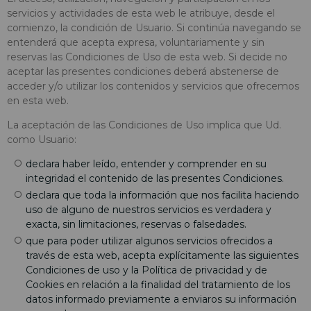
servicios y actividades de esta web le atribuye, desde el
comienzo, la condición de Usuario. Si continúa navegando se
entenderá que acepta expresa, voluntariamente y sin
reservas las Condiciones de Uso de esta web. Si decide no
aceptar las presentes condiciones deberá abstenerse de
acceder y/o utilizar los contenidos y servicios que ofrecemos
en esta web.
La aceptación de las Condiciones de Uso implica que Ud.
como Usuario:
declara haber leído, entender y comprender en su
integridad el contenido de las presentes Condiciones.
declara que toda la información que nos facilita haciendo
uso de alguno de nuestros servicios es verdadera y
exacta, sin limitaciones, reservas o falsedades.
que para poder utilizar algunos servicios ofrecidos a
través de esta web, acepta explícitamente las siguientes
Condiciones de uso y la Política de privacidad y de
Cookies en relación a la finalidad del tratamiento de los
datos informado previamente a enviaros su información