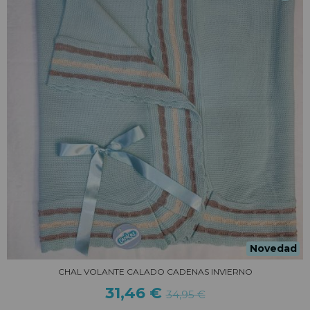
Novedad
CHAL VOLANTE CALADO CADENAS INVIERNO
31,46 €
34,95 €