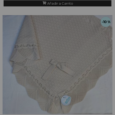
Añadir a Carrito
-10 %