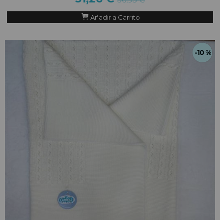
Añadir a Carrito
-10 %