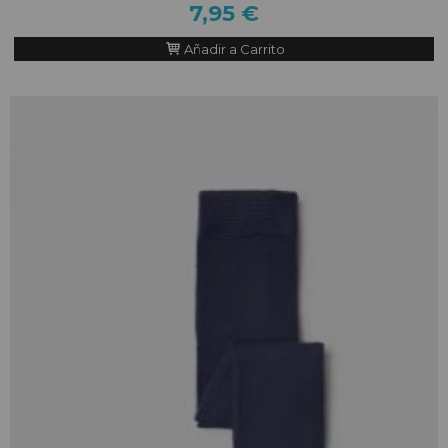
7,95 €
Añadir a Carrito