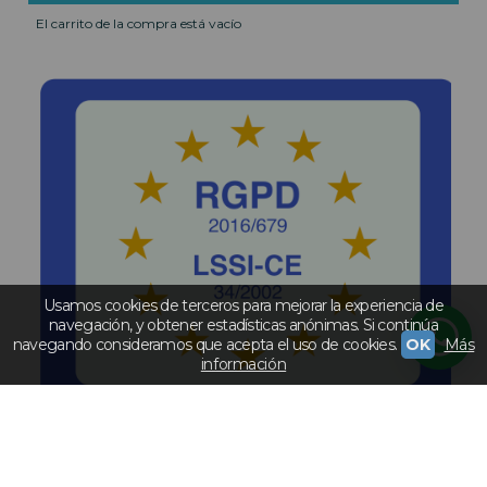
El carrito de la compra está vacío
Usamos cookies de terceros para mejorar la experiencia de
navegación, y obtener estadísticas anónimas. Si continúa
navegando consideramos que acepta el uso de cookies.
OK
Más
información