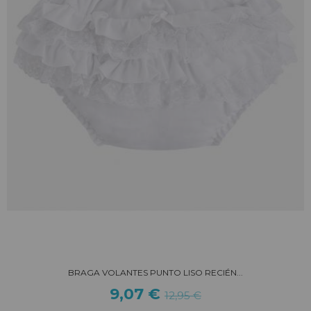
BRAGA VOLANTES PUNTO LISO RECIÉN...
9,07 €
12,95 €