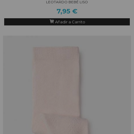
LEOTARDO BEBÉ LISO
7,95 €
Añadir a Carrito