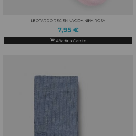
LEOTARDO RECIÉN NACIDA NIÑA ROSA
7,95 €
Añadir a Carrito