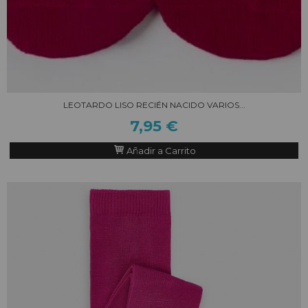
LEOTARDO LISO RECIÉN NACIDO VARIOS...
7,95 €
Añadir a Carrito