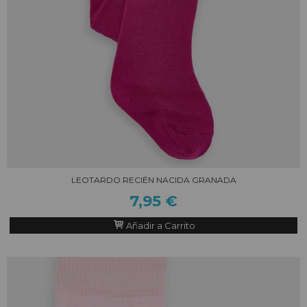
LEOTARDO RECIÉN NACIDA GRANADA
7,95 €
Añadir a Carrito