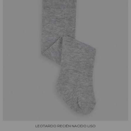
LEOTARDO RECIÉN NACIDO LISO