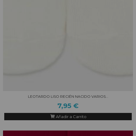
LEOTARDO LISO RECIÉN NACIDO VARIOS...
7,95 €
Añadir a Carrito