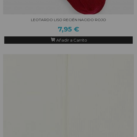
LEOTARDO LISO RECIÉN NACIDO ROJO
7,95 €
Añadir a Carrito