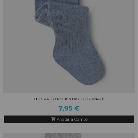
LEOTARDO RECIÉN NACIDO CANALÉ
7,95 €
Añadir a Carrito