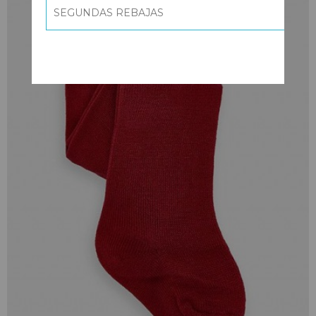
SEGUNDAS REBAJAS