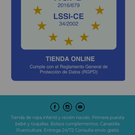
Tienda de ropa infantil y recién nacido. Primera puesta
bebé y toquillas. Bolsos complementos. Canastilla
Puericultura. Entrega 24/72 Consulta envío gratis