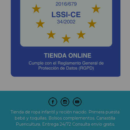
Tienda de ropa infantil y recién nacido. Primera puesta
bebé y toquillas. Bolsos complementos. Canastilla
Puericultura. Entrega 24/72 Consulta envío gratis