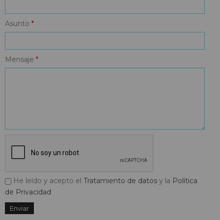
Asunto
*
Mensaje
*
He leído y acepto el
Tratamiento de datos
y la
Política
de Privacidad