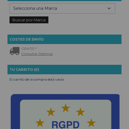
COSTES DE ENVÍO
GRATIS *
Consultar Destinos
TU CARRITO (0)
El carrito de la compra está vacío