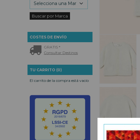
COSTES DE ENVÍO
GRATIS *
Consultar Destinos
TU CARRITO (0)
El carrito de la compra está vacío