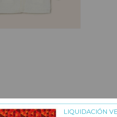
LIQUIDACIÓN V