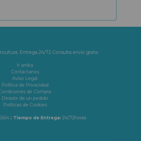
ricultura. Entrega 24/72 Consulta envío gratis
Ir arriba
Contáctanos
Aviso Legal
Política de Privacidad
Condiciones de Compra
Desistir de un pedido
Políticas de Cookies
6654
|
Tiempo de Entrega:
24/72horas