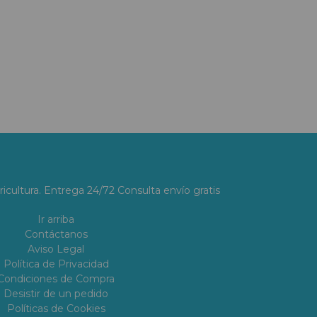
ricultura. Entrega 24/72 Consulta envío gratis
Ir arriba
Contáctanos
Aviso Legal
Política de Privacidad
Condiciones de Compra
Desistir de un pedido
Políticas de Cookies