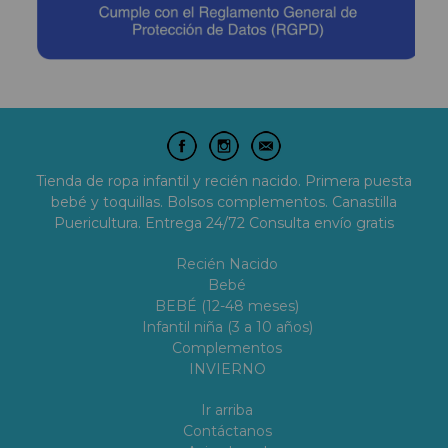
Tienda de ropa infantil y recién nacido. Primera puesta
bebé y toquillas. Bolsos complementos. Canastilla
Puericultura. Entrega 24/72 Consulta envío gratis
Recién Nacido
Bebé
BEBÉ (12-48 meses)
Infantil niña (3 a 10 años)
Complementos
INVIERNO
Ir arriba
Contáctanos