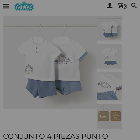
0
CONJUNTO 4 PIEZAS PUNTO