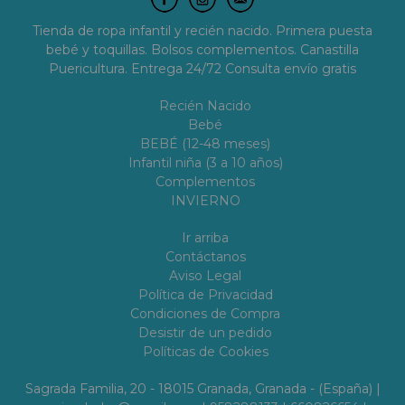
Tienda de ropa infantil y recién nacido. Primera puesta
bebé y toquillas. Bolsos complementos. Canastilla
Puericultura. Entrega 24/72 Consulta envío gratis
Recién Nacido
Bebé
BEBÉ (12-48 meses)
Infantil niña (3 a 10 años)
Complementos
INVIERNO
Ir arriba
Contáctanos
Aviso Legal
Política de Privacidad
Condiciones de Compra
Desistir de un pedido
Políticas de Cookies
Sagrada Familia, 20 - 18015 Granada, Granada - (España) |