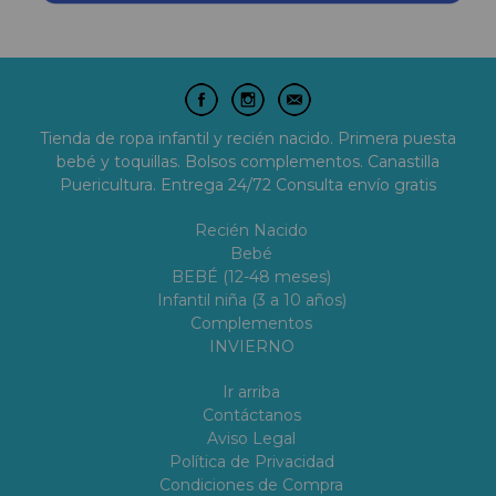
Tienda de ropa infantil y recién nacido. Primera puesta
bebé y toquillas. Bolsos complementos. Canastilla
Puericultura. Entrega 24/72 Consulta envío gratis
Recién Nacido
Bebé
BEBÉ (12-48 meses)
Infantil niña (3 a 10 años)
Complementos
INVIERNO
Ir arriba
Contáctanos
Aviso Legal
Política de Privacidad
Condiciones de Compra