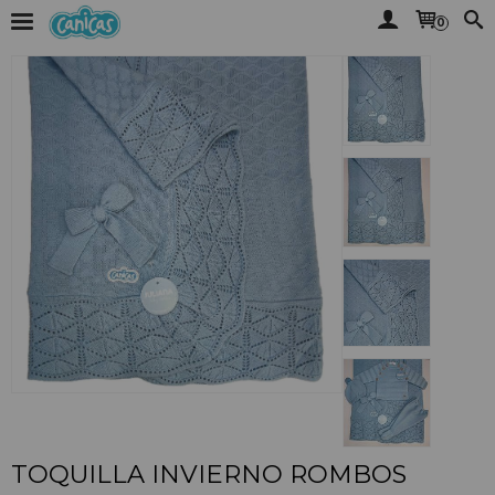
0
TOQUILLA INVIERNO ROMBOS