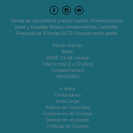
Tienda de ropa infantil y recién nacido. Primera puesta
bebé y toquillas. Bolsos complementos. Canastilla
Puericultura. Entrega 24/72 Consulta envío gratis
Recién Nacido
Bebé
BEBÉ (12-48 meses)
Infantil niña (3 a 10 años)
Complementos
INVIERNO
Ir arriba
Contáctanos
Aviso Legal
Política de Privacidad
Condiciones de Compra
Desistir de un pedido
Políticas de Cookies