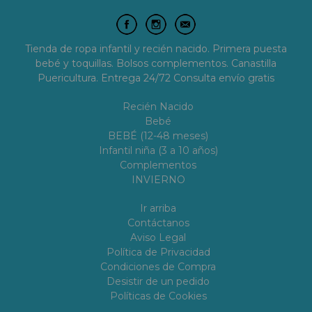
Tienda de ropa infantil y recién nacido. Primera puesta
bebé y toquillas. Bolsos complementos. Canastilla
Puericultura. Entrega 24/72 Consulta envío gratis
Recién Nacido
Bebé
BEBÉ (12-48 meses)
Infantil niña (3 a 10 años)
Complementos
INVIERNO
Ir arriba
Contáctanos
Aviso Legal
Política de Privacidad
Condiciones de Compra
Desistir de un pedido
Políticas de Cookies