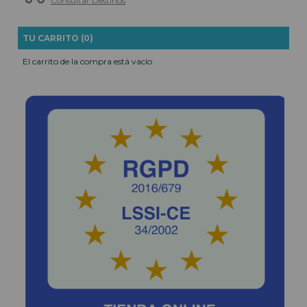
Consultar Destinos
TU CARRITO (0)
El carrito de la compra está vacío