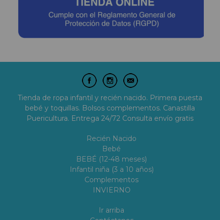
Tienda de ropa infantil y recién nacido. Primera puesta
bebé y toquillas. Bolsos complementos. Canastilla
Puericultura. Entrega 24/72 Consulta envío gratis
Recién Nacido
Bebé
BEBÉ (12-48 meses)
Infantil niña (3 a 10 años)
Complementos
INVIERNO
Ir arriba