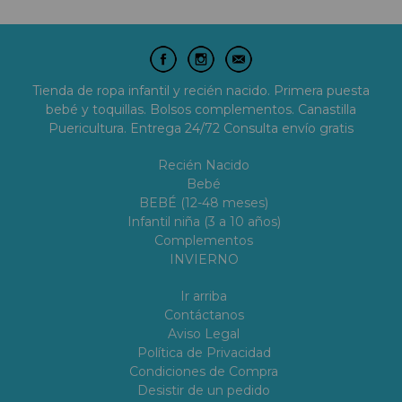
Tienda de ropa infantil y recién nacido. Primera puesta
bebé y toquillas. Bolsos complementos. Canastilla
Puericultura. Entrega 24/72 Consulta envío gratis
Recién Nacido
Bebé
BEBÉ (12-48 meses)
Infantil niña (3 a 10 años)
Complementos
INVIERNO
Ir arriba
Contáctanos
Aviso Legal
Política de Privacidad
Condiciones de Compra
Desistir de un pedido