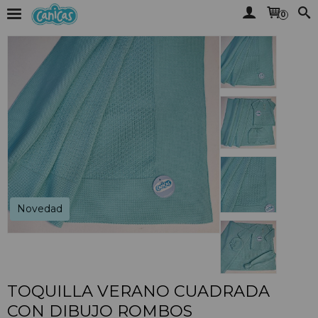
0
Novedad
TOQUILLA VERANO CUADRADA
CON DIBUJO ROMBOS