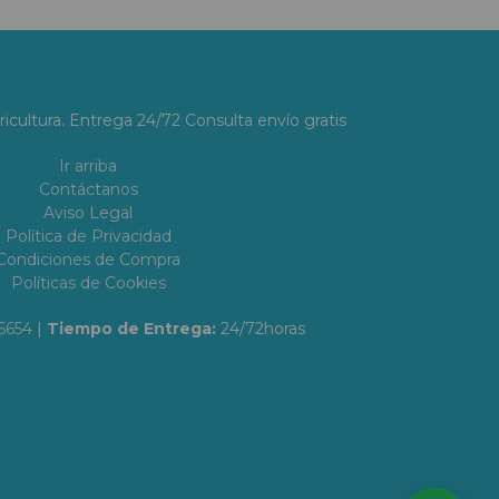
ricultura. Entrega 24/72 Consulta envío gratis
Ir arriba
Contáctanos
Aviso Legal
Política de Privacidad
Condiciones de Compra
Políticas de Cookies
6654
|
Tiempo de Entrega:
24/72horas