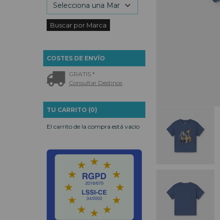
COSTES DE ENVÍO
GRATIS *
Consultar Destinos
TU CARRITO (0)
El carrito de la compra está vacío