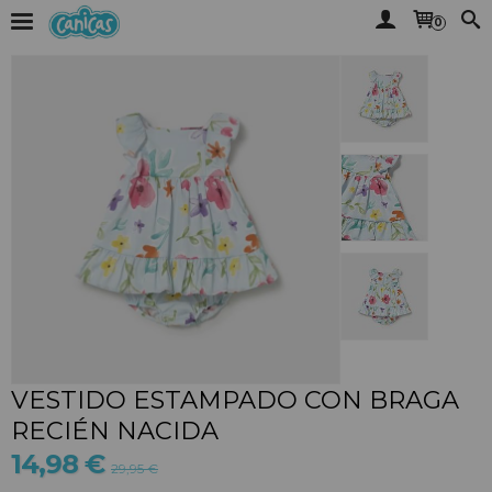
0
VESTIDO ESTAMPADO CON BRAGA
RECIÉN NACIDA
14,98 €
29,95 €