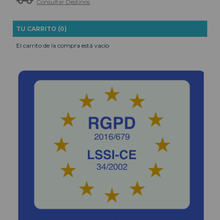
Consultar Destinos
TU CARRITO (0)
El carrito de la compra está vacío