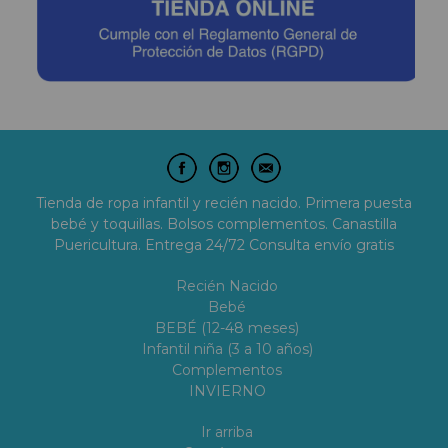
Tienda de ropa infantil y recién nacido. Primera puesta
bebé y toquillas. Bolsos complementos. Canastilla
Puericultura. Entrega 24/72 Consulta envío gratis
Recién Nacido
Bebé
BEBÉ (12-48 meses)
Infantil niña (3 a 10 años)
Complementos
INVIERNO
Ir arriba