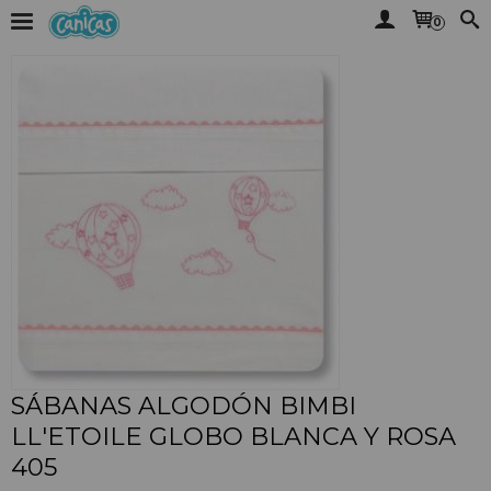
0
SÁBANAS ALGODÓN BIMBI
LL'ETOILE GLOBO BLANCA Y ROSA
405