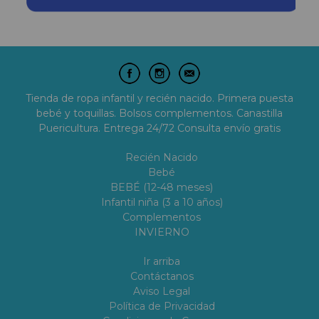
Tienda de ropa infantil y recién nacido. Primera puesta
bebé y toquillas. Bolsos complementos. Canastilla
Puericultura. Entrega 24/72 Consulta envío gratis
Recién Nacido
Bebé
BEBÉ (12-48 meses)
Infantil niña (3 a 10 años)
Complementos
INVIERNO
Ir arriba
Contáctanos
Aviso Legal
Política de Privacidad