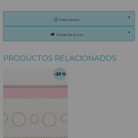
Descripción
Costes de Envío
PRODUCTOS RELACIONADOS
-20 %