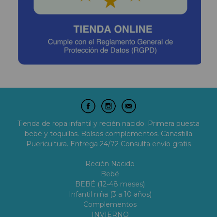
Tienda de ropa infantil y recién nacido. Primera puesta
bebé y toquillas. Bolsos complementos. Canastilla
Puericultura. Entrega 24/72 Consulta envío gratis
Recién Nacido
Bebé
BEBÉ (12-48 meses)
Infantil niña (3 a 10 años)
Complementos
INVIERNO