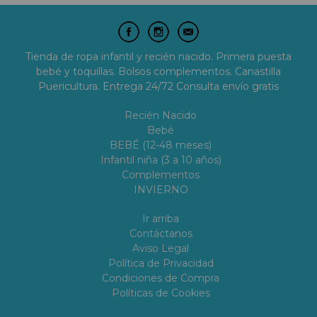
Tienda de ropa infantil y recién nacido. Primera puesta
bebé y toquillas. Bolsos complementos. Canastilla
Puericultura. Entrega 24/72 Consulta envío gratis
Recién Nacido
Bebé
BEBÉ (12-48 meses)
Infantil niña (3 a 10 años)
Complementos
INVIERNO
Ir arriba
Contáctanos
Aviso Legal
Política de Privacidad
Condiciones de Compra
Políticas de Cookies