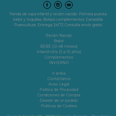
Tienda de ropa infantil y recién nacido. Primera puesta
bebé y toquillas. Bolsos complementos. Canastilla
Puericultura. Entrega 24/72 Consulta envío gratis
Recién Nacido
Bebé
BEBÉ (12-48 meses)
Infantil niña (3 a 10 años)
Complementos
INVIERNO
Ir arriba
Contáctanos
Aviso Legal
Política de Privacidad
Condiciones de Compra
Desistir de un pedido
Políticas de Cookies