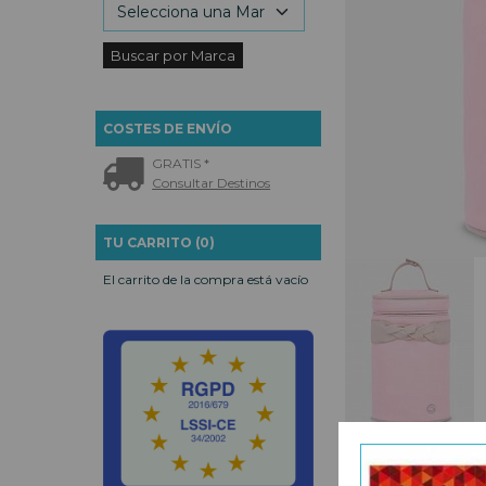
COSTES DE ENVÍO
GRATIS *
Consultar Destinos
TU CARRITO (0)
El carrito de la compra está vacío