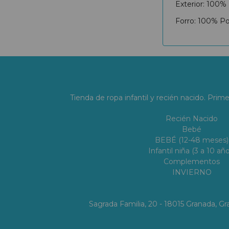
Exterior: 100% 
Forro: 100% Pol
Tienda de ropa infantil y recién nacido. Prim
Recién Nacido
Bebé
BEBÉ (12-48 meses)
Infantil niña (3 a 10 año
Complementos
INVIERNO
Sagrada Familia, 20 - 18015 Granada, 