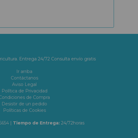
ricultura. Entrega 24/72 Consulta envío gratis
Ir arriba
Contáctanos
Aviso Legal
Política de Privacidad
Condiciones de Compra
Desistir de un pedido
Políticas de Cookies
6654
|
Tiempo de Entrega:
24/72horas