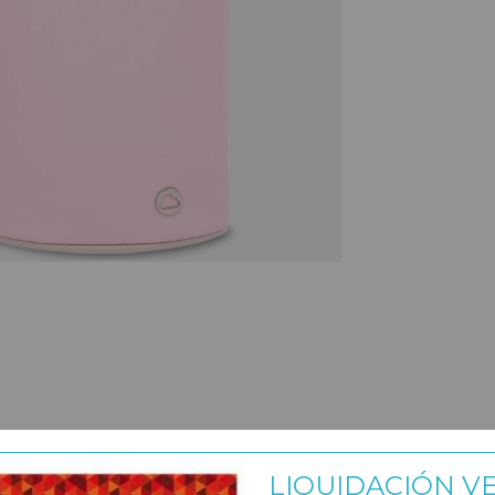
LIQUIDACIÓN V