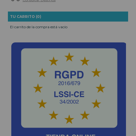
TU CARRITO (0)
El carrito de la compra está vacío