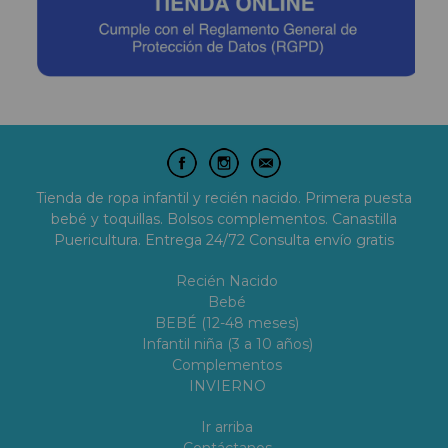
Tienda de ropa infantil y recién nacido. Primera puesta
bebé y toquillas. Bolsos complementos. Canastilla
Puericultura. Entrega 24/72 Consulta envío gratis
Recién Nacido
Bebé
BEBÉ (12-48 meses)
Infantil niña (3 a 10 años)
Complementos
INVIERNO
Ir arriba