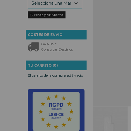
COSTES DE ENVÍO
GRATIS *
Consultar Destinos
TU CARRITO (0)
El carrito de la compra está vacío