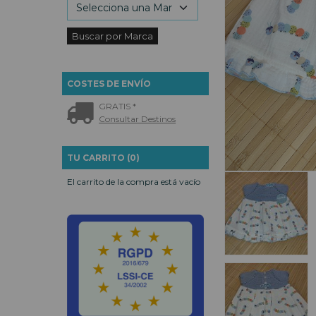
COSTES DE ENVÍO
GRATIS *
Consultar Destinos
TU CARRITO (0)
El carrito de la compra está vacío