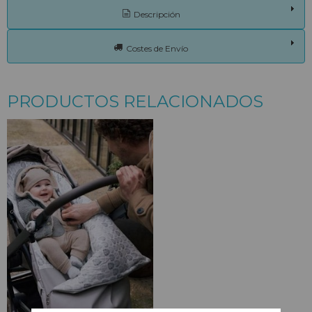
Descripción
Costes de Envío
PRODUCTOS RELACIONADOS