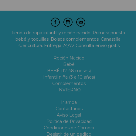
Tienda de ropa infantil y recién nacido. Primera puesta
bebé y toquillas. Bolsos complementos. Canastilla
Puericultura. Entrega 24/72 Consulta envío gratis
Recién Nacido
Bebé
BEBÉ (12-48 meses)
Infantil niña (3 a 10 años)
Complementos
INVIERNO
Ir arriba
Contáctanos
Aviso Legal
Política de Privacidad
Condiciones de Compra
Desistir de un pedido