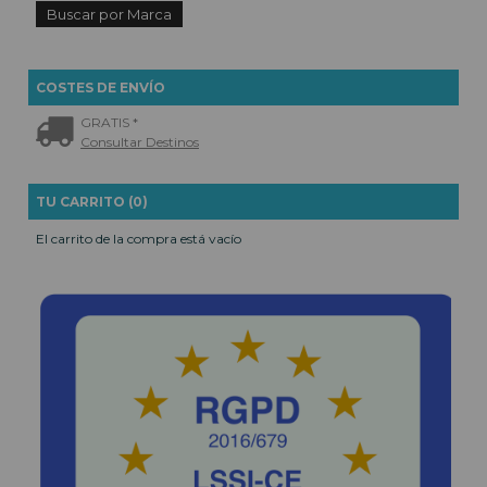
COSTES DE ENVÍO
GRATIS *
Consultar Destinos
TU CARRITO (0)
El carrito de la compra está vacío