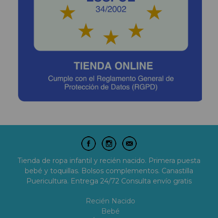
Tienda de ropa infantil y recién nacido. Primera puesta
bebé y toquillas. Bolsos complementos. Canastilla
Puericultura. Entrega 24/72 Consulta envío gratis
Recién Nacido
Bebé