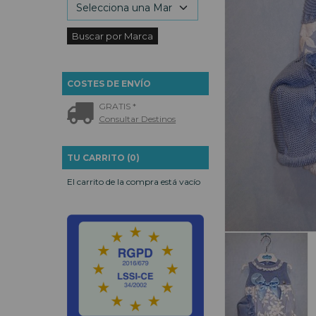
COSTES DE ENVÍO
GRATIS *
Consultar Destinos
TU CARRITO (0)
El carrito de la compra está vacío