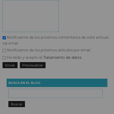
Notificarme de los próximos comentarios de este artículo
vía email
Notificarme de los próximos artículos por email
He leído y acepto el
Tratamiento de datos
.
BUSCA EN EL BLOG