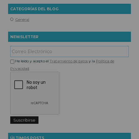
CATEGORÍAS DEL BLOG
General
NEWSLETTER
He leído y acepto el
Tratamiento de datos
y la
Política de
Privacidad
ÚLTIMOS POSTS