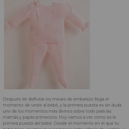
Después de disfrutar los meses de embarazo llega el
momento de vestir al bebé, y la primera puesta es sin duda
uno de los momentos más divinos sobre todo para las
mamás y papás primerizos. Hoy vamos a ver cómo es la
primera puesta del bebé. Desde el momento en el que tu