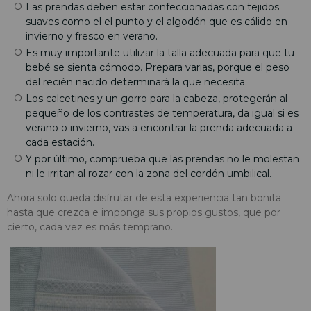
Las prendas deben estar confeccionadas con tejidos
suaves como el el punto y el algodón que es cálido en
invierno y fresco en verano.
Es muy importante utilizar la talla adecuada para que tu
bebé se sienta cómodo. Prepara varias, porque el peso
del recién nacido determinará la que necesita.
Los calcetines y un gorro para la cabeza, protegerán al
pequeño de los contrastes de temperatura, da igual si es
verano o invierno, vas a encontrar la prenda adecuada a
cada estación.
Y por último, comprueba que las prendas no le molestan
ni le irritan al rozar con la zona del cordón umbilical.
Ahora solo queda disfrutar de esta experiencia tan bonita
hasta que crezca e imponga sus propios gustos, que por
cierto, cada vez es más temprano.